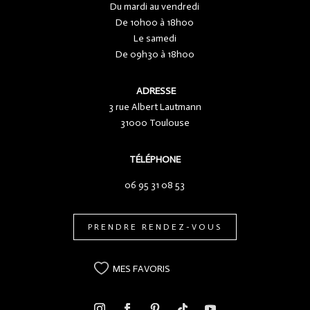
Du mardi au vendredi
De 10h00 à 18h00
Le samedi
De 09h30 à 18h00
ADRESSE
3 rue Albert Lautmann
31000 Toulouse
TÉLÉPHONE
06 95 31 08 53
PRENDRE RENDEZ-VOUS
MES FAVORIS