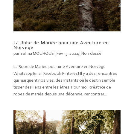
La Robe de Mariée pour une Aventure en
Norvège
par
Salima MOUHOUB
|
Fév 13, 2024
|
Non classé
La Robe de Mariée pour une Aventure en Norvège
Whatsapp Email Facebook Pinterest Il y a des rencontres
qui marquent nos vies, des instants où le destin semble
tisser des liens entre les êtres. Pour moi, créatrice de
robes de mariée depuis une décennie, rencontrer...