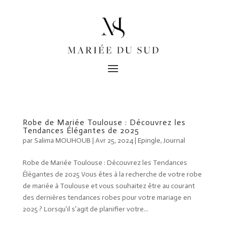
Robe de Mariée Toulouse : Découvrez les
Tendances Élégantes de 2025
par
Salima MOUHOUB
|
Avr 25, 2024
|
Epingle
,
Journal
Robe de Mariée Toulouse : Découvrez les Tendances
Élégantes de 2025 Vous êtes à la recherche de votre robe
de mariée à Toulouse et vous souhaitez être au courant
des dernières tendances robes pour votre mariage en
2025 ? Lorsqu’il s’agit de planifier votre...