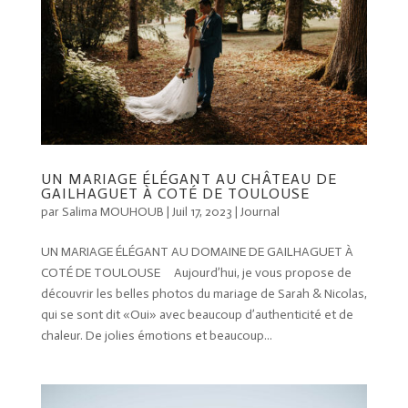
UN MARIAGE ÉLÉGANT AU CHÂTEAU DE
GAILHAGUET À COTÉ DE TOULOUSE
par
Salima MOUHOUB
|
Juil 17, 2023
|
Journal
UN MARIAGE ÉLÉGANT AU DOMAINE DE GAILHAGUET À
COTÉ DE TOULOUSE Aujourd’hui, je vous propose de
découvrir les belles photos du mariage de Sarah & Nicolas,
qui se sont dit «Oui» avec beaucoup d’authenticité et de
chaleur. De jolies émotions et beaucoup...