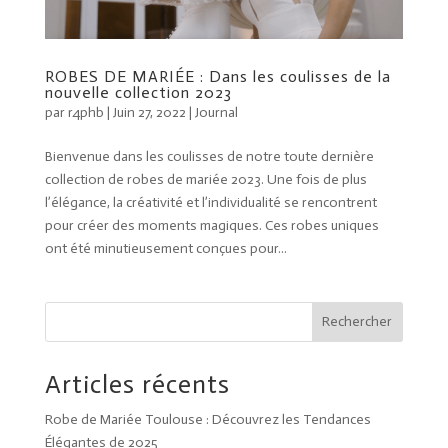
ROBES DE MARIÉE : Dans les coulisses de la
nouvelle collection 2023
par
r4phb
|
Juin 27, 2022
|
Journal
Bienvenue dans les coulisses de notre toute dernière
collection de robes de mariée 2023. Une fois de plus
l’élégance, la créativité et l’individualité se rencontrent
pour créer des moments magiques. Ces robes uniques
ont été minutieusement conçues pour...
Rechercher
Articles récents
Robe de Mariée Toulouse : Découvrez les Tendances
Élégantes de 2025