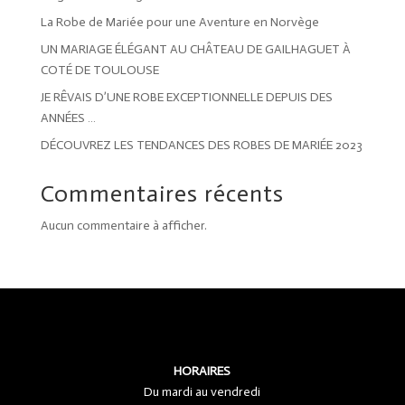
La Robe de Mariée pour une Aventure en Norvège
UN MARIAGE ÉLÉGANT AU CHÂTEAU DE GAILHAGUET À
COTÉ DE TOULOUSE
JE RÊVAIS D’UNE ROBE EXCEPTIONNELLE DEPUIS DES
ANNÉES …
DÉCOUVREZ LES TENDANCES DES ROBES DE MARIÉE 2023
Commentaires récents
Aucun commentaire à afficher.
HORAIRES
Du mardi au vendredi