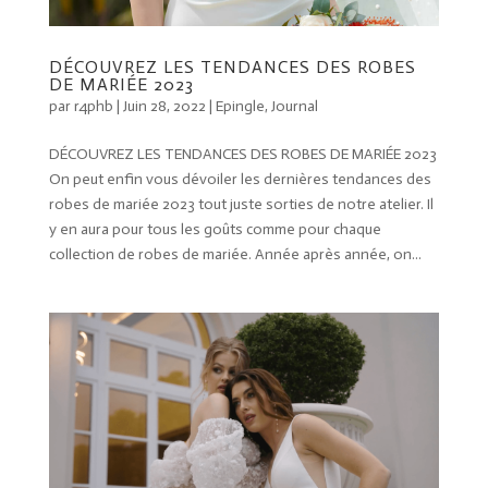
DÉCOUVREZ LES TENDANCES DES ROBES
DE MARIÉE 2023
par
r4phb
|
Juin 28, 2022
|
Epingle
,
Journal
DÉCOUVREZ LES TENDANCES DES ROBES DE MARIÉE 2023
On peut enfin vous dévoiler les dernières tendances des
robes de mariée 2023 tout juste sorties de notre atelier. Il
y en aura pour tous les goûts comme pour chaque
collection de robes de mariée. Année après année, on...