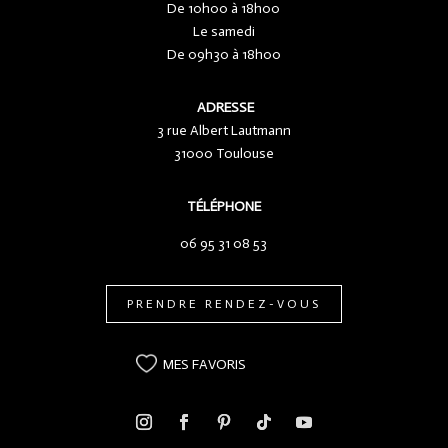
De 10h00 à 18h00
Le samedi
De 09h30 à 18h00
ADRESSE
3 rue Albert Lautmann
31000 Toulouse
TÉLÉPHONE
06 95 31 08 53
PRENDRE RENDEZ-VOUS
MES FAVORIS