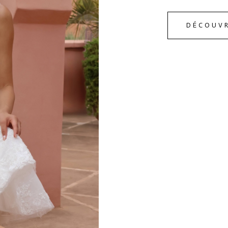
DÉCOUVR