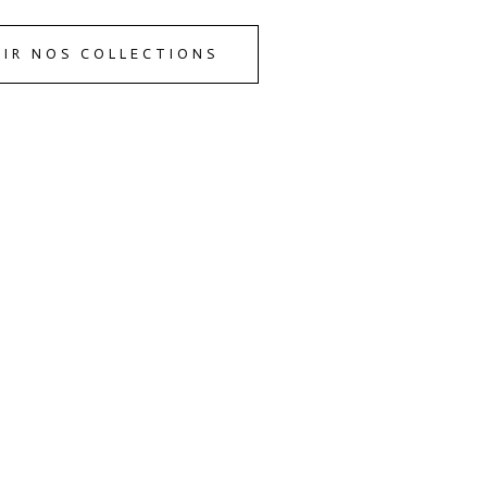
IR NOS COLLECTIONS