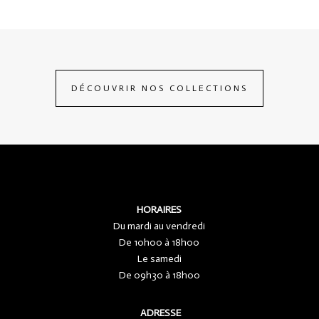
DÉCOUVRIR NOS COLLECTIONS
HORAIRES
Du mardi au vendredi
De 10h00 à 18h00
Le samedi
De 09h30 à 18h00
ADRESSE