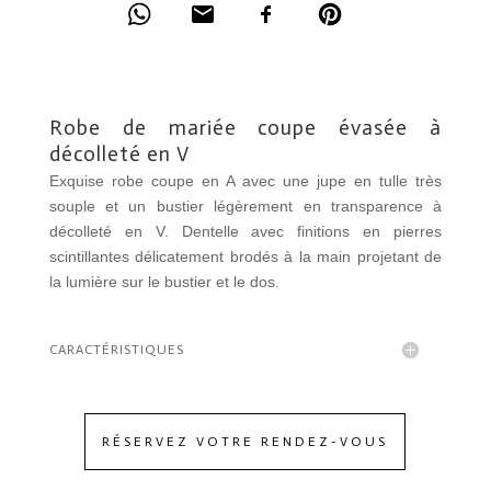
Robe de mariée coupe évasée à
décolleté en V
Exquise robe coupe en A avec une jupe en tulle très
souple et un bustier légèrement en transparence à
décolleté en V. Dentelle avec finitions en pierres
scintillantes délicatement brodés à la main projetant de
la lumière sur le bustier et le dos.
CARACTÉRISTIQUES
RÉSERVEZ VOTRE RENDEZ-VOUS