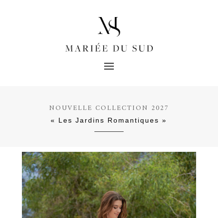
NOUVELLE COLLECTION 2027
« Les Jardins Romantiques »